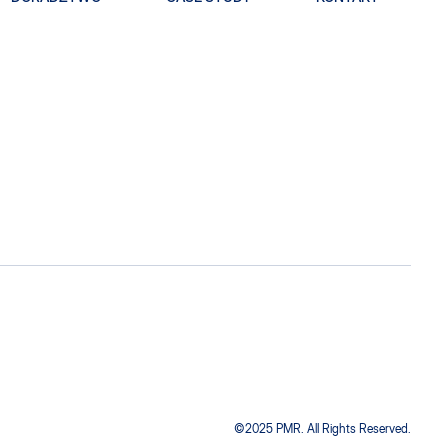
©2025 PMR. All Rights Reserved.