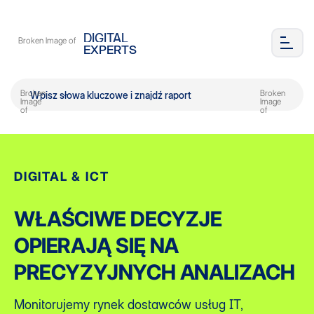
DIGITAL
EXPERTS
DIGITAL & ICT
WŁAŚCIWE DECYZJE
OPIERAJĄ SIĘ NA
PRECYZYJNYCH ANALIZACH
Monitorujemy rynek dostawców usług IT,