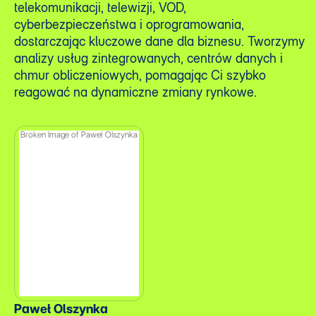
telekomunikacji, telewizji, VOD,
cyberbezpieczeństwa i oprogramowania,
dostarczając kluczowe dane dla biznesu. Tworzymy
analizy usług zintegrowanych, centrów danych i
chmur obliczeniowych, pomagając Ci szybko
reagować na dynamiczne zmiany rynkowe.
Paweł Olszynka