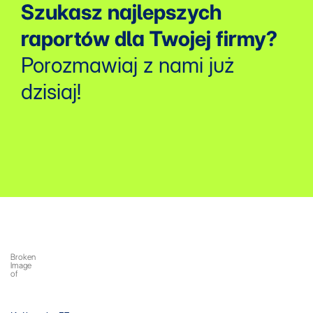
Szukasz najlepszych
raportów dla Twojej firmy?
Porozmawiaj z nami już
dzisiaj!