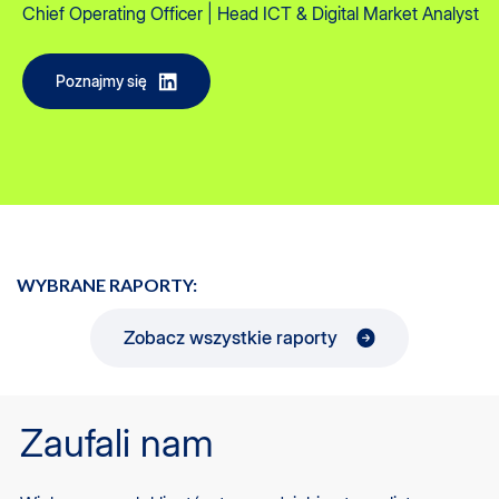
Chief Operating Officer | Head ICT & Digital Market Analyst
Poznajmy się
WYBRANE RAPORTY:
Zobacz wszystkie raporty
Zaufali nam