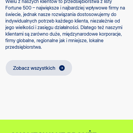
Wielu z naszych klientów to przedsiębiorstwa z listy
Fortune 500 – największe i najbardziej wpływowe firmy na
świecie, jednak nasze rozwiązania dostosowujemy do
indywidualnych potrzeb każdego klienta, niezależnie od
jego wielkości i zasięgu działalności. Dlatego też naszymi
klientami są zarówno duże, międzynarodowe korporacje,
firmy globalne, regionalne jak i mniejsze, lokalne
przedsiębiorstwa.
Zobacz wszystkich