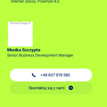
Internet rzeczy, Przemysł 4.0.
Monika Szczypta
Senior Business Development Manager
+48 607 979 580
Skontaktuj się z nami